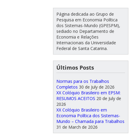
Página dedicada ao Grupo de
Pesquisa em Economia Política
dos Sistemas-Mundo (GPESPM),
sediado no Departamento de
Economia e Relações
Internacionais da Universidade
Federal de Santa Catarina.
Últimos Posts
Normas para os Trabalhos
Completos
30 de July de 2026
XX Colóquio Brasileiro em EPSM:
RESUMOS ACEITOS
20 de July de
2026
XX Colóquio Brasileiro em
Economia Política dos Sistemas-
Mundo – Chamada para Trabalhos
31 de March de 2026