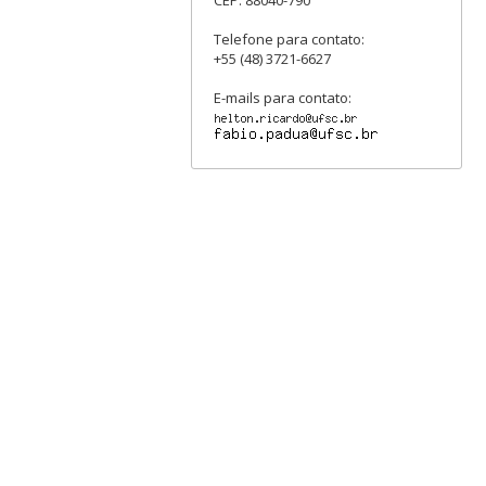
Telefone para contato:
+55 (48) 3721-6627
E-mails para contato: