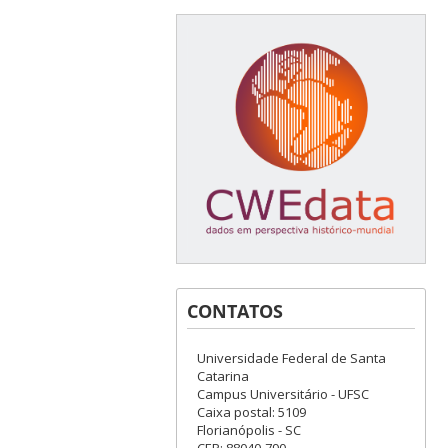
CONTATOS
Universidade Federal de Santa
Catarina
Campus Universitário - UFSC
Caixa postal: 5109
Florianópolis - SC
CEP: 88040-790