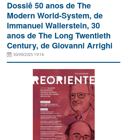
Dossiê 50 anos de The
Modern World-System, de
Immanuel Wallerstein, 30
anos de The Long Twentieth
Century, de Giovanni Arrighi
30/09/2025 19:18