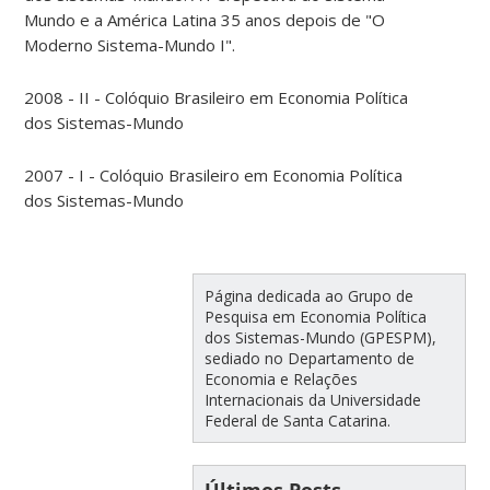
Mundo e a América Latina 35 anos depois de "O
Moderno Sistema-Mundo I".
2008 - II - Colóquio Brasileiro em Economia Política
dos Sistemas-Mundo
2007 - I - Colóquio Brasileiro em Economia Política
dos Sistemas-Mundo
Página dedicada ao Grupo de
Pesquisa em Economia Política
dos Sistemas-Mundo (GPESPM),
sediado no Departamento de
Economia e Relações
Internacionais da Universidade
Federal de Santa Catarina.
Últimos Posts