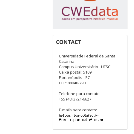
CONTACT
Universidade Federal de Santa
Catarina
Campus Universitário - UFSC
Caixa postal: 5109
Florianópolis - SC
CEP: 88040-790
Telefone para contato:
+55 (48) 3721-6627
E-mails para contato: