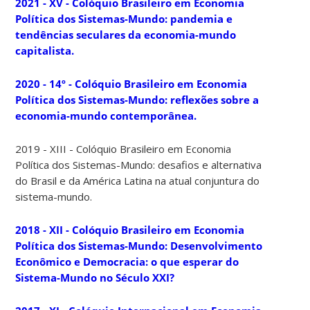
2021 - XV - Colóquio Brasileiro em Economia
Política dos Sistemas-Mundo: pandemia e
tendências seculares da economia-mundo
capitalista.
2020 - 14º - Colóquio Brasileiro em Economia
Política dos Sistemas-Mundo: reflexões sobre a
economia-mundo contemporânea.
2019 - XIII - Colóquio Brasileiro em Economia
Política dos Sistemas-Mundo: desafios e alternativa
do Brasil e da América Latina na atual conjuntura do
sistema-mundo.
2018 - XII - Colóquio Brasileiro em Economia
Política dos Sistemas-Mundo: Desenvolvimento
Econômico e Democracia: o que esperar do
Sistema-Mundo no Século XXI?