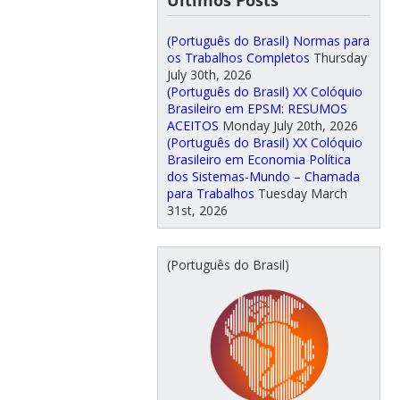
(Português do Brasil) Normas para
os Trabalhos Completos
Thursday
July 30th, 2026
(Português do Brasil) XX Colóquio
Brasileiro em EPSM: RESUMOS
ACEITOS
Monday July 20th, 2026
(Português do Brasil) XX Colóquio
Brasileiro em Economia Política
dos Sistemas-Mundo – Chamada
para Trabalhos
Tuesday March
31st, 2026
(Português do Brasil)