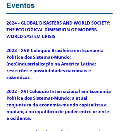
Eventos
2024 - GLOBAL DISASTERS AND WORLD SOCIETY:
THE ECOLOGICAL DIMENSION OF MODERN
WORLD-SYSTEM CRISIS
2023 - XVII Colóquio Brasileiro em Economia
Política dos Sistemas-Mundo:
(neo)industrialização na América Latina:
restrições e possibilidades nacionais e
sistêmicas
2022 - XVI Colóquio Internacional em Economia
Política dos Sistemas-Mundo: a atual
conjuntura da economia-mundo capitalista e
mudança no equilíbrio de poder entre oriente
e ocidente.