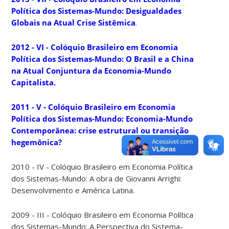
Política dos Sistemas-Mundo: Desigualdades
Globais na Atual Crise Sistêmica
.
2012 - VI - Colóquio Brasileiro em Economia
Política dos Sistemas-Mundo: O Brasil e a China
na Atual Conjuntura da Economia-Mundo
Capitalista.
2011 - V - Colóquio Brasileiro em Economia
Política dos Sistemas-Mundo: Economia-Mundo
Contemporânea: crise estrutural ou transição
hegemônica?
2010 - IV - Colóquio Brasileiro em Economia Política
dos Sistemas-Mundo: A obra de Giovanni Arrighi:
Desenvolvimento e América Latina.
2009 - III - Colóquio Brasileiro em Economia Política
dos Sistemas-Mundo: A Perspectiva do Sistema-