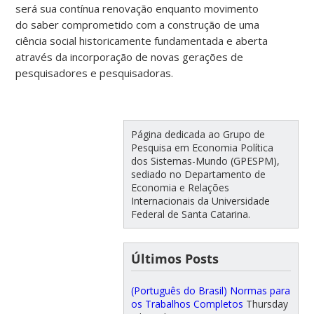
será sua contínua renovação enquanto movimento
do saber comprometido com a construção de uma
ciência social historicamente fundamentada e aberta
através da incorporação de novas gerações de
pesquisadores e pesquisadoras.
Página dedicada ao Grupo de
Pesquisa em Economia Política
dos Sistemas-Mundo (GPESPM),
sediado no Departamento de
Economia e Relações
Internacionais da Universidade
Federal de Santa Catarina.
Últimos Posts
(Português do Brasil) Normas para
os Trabalhos Completos
Thursday