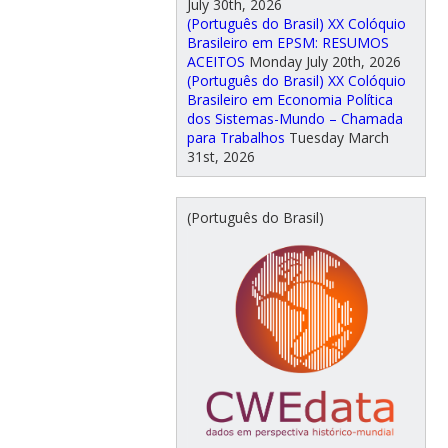
July 30th, 2026
(Português do Brasil) XX Colóquio
Brasileiro em EPSM: RESUMOS
ACEITOS
Monday July 20th, 2026
(Português do Brasil) XX Colóquio
Brasileiro em Economia Política
dos Sistemas-Mundo – Chamada
para Trabalhos
Tuesday March
31st, 2026
(Português do Brasil)