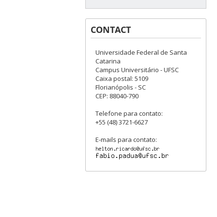
CONTACT
Universidade Federal de Santa
Catarina
Campus Universitário - UFSC
Caixa postal: 5109
Florianópolis - SC
CEP: 88040-790
Telefone para contato:
+55 (48) 3721-6627
E-mails para contato: