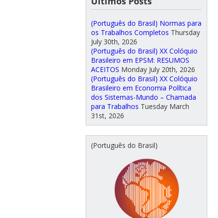
Últimos Posts
(Português do Brasil) Normas para
os Trabalhos Completos
Thursday
July 30th, 2026
(Português do Brasil) XX Colóquio
Brasileiro em EPSM: RESUMOS
ACEITOS
Monday July 20th, 2026
(Português do Brasil) XX Colóquio
Brasileiro em Economia Política
dos Sistemas-Mundo – Chamada
para Trabalhos
Tuesday March
31st, 2026
(Português do Brasil)