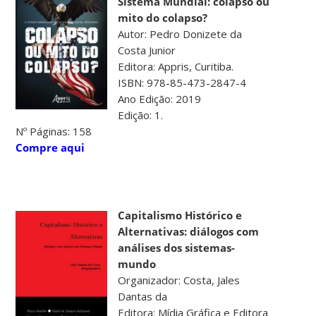
Sistema Mundial: colapso ou
mito do colapso?
Autor: Pedro Donizete da
Costa Junior
Editora: Appris, Curitiba.
ISBN: 978-85-473-2847-4
Ano Edição: 2019
Edição: 1.
Nº Páginas: 158
Compre aqui
Capitalismo Histórico e
Alternativas: diálogos com
análises dos sistemas-
mundo
Organizador: Costa, Jales
Dantas da
Editora: Mídia Gráfica e Editora