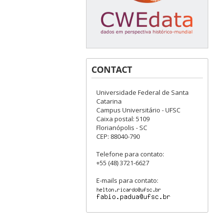
CONTACT
Universidade Federal de Santa
Catarina
Campus Universitário - UFSC
Caixa postal: 5109
Florianópolis - SC
CEP: 88040-790
Telefone para contato:
+55 (48) 3721-6627
E-mails para contato: