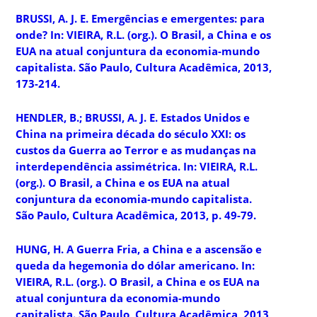
BRUSSI, A. J. E. Emergências e emergentes: para
onde? In: VIEIRA, R.L. (org.). O Brasil, a China e os
EUA na atual conjuntura da economia-mundo
capitalista. São Paulo, Cultura Acadêmica, 2013,
173-214.
HENDLER, B.; BRUSSI, A. J. E. Estados Unidos e
China na primeira década do século XXI: os
custos da Guerra ao Terror e as mudanças na
interdependência assimétrica. In: VIEIRA, R.L.
(org.). O Brasil, a China e os EUA na atual
conjuntura da economia-mundo capitalista.
São Paulo, Cultura Acadêmica, 2013, p. 49-79.
HUNG, H. A Guerra Fria, a China e a ascensão e
queda da hegemonia do dólar americano. In:
VIEIRA, R.L. (org.). O Brasil, a China e os EUA na
atual conjuntura da economia-mundo
capitalista. São Paulo, Cultura Acadêmica, 2013,