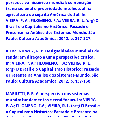
perspectiva histórico-mundial: competição
transnacional e propriedade intelectual na
agricultura de soja da América do Sul. In:
VIEIRA, P. A.; FILOMENO, F.A.; VIEIRA, R. L. (org) O
Brasil e o Capitalismo Histórico: Passado e
Presente na Análise dos Sistemas-Mundo. São
Paulo: Cultura Acadêmica, 2012, p. 297-327.
KORZENIEWCZ, R. P. Desigualdades mundiais de
renda: em direção a uma perspectiva crítica.
In: VIEIRA, P. A.; FILOMENO, F.A.; VIEIRA, R. L.
(org) O Brasil e o Capitalismo Histórico: Passado
e Presente na Análise dos Sistemas-Mundo. São
Paulo: Cultura Acadêmica, 2012, p. 137-168.
MARIUTTI, E. B. A perspectiva dos sistemas-
mundo: fundamentos e tendências. In: VIEIRA,
P. A.; FILOMENO, F.A.; VIEIRA, R. L. (org) O Brasil e
o Capitalismo Histórico: Passado e Presente na