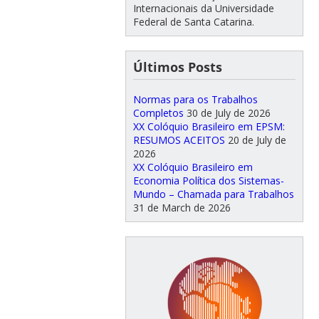
Internacionais da Universidade
Federal de Santa Catarina.
Últimos Posts
Normas para os Trabalhos
Completos
30 de July de 2026
XX Colóquio Brasileiro em EPSM:
RESUMOS ACEITOS
20 de July de
2026
XX Colóquio Brasileiro em
Economia Política dos Sistemas-
Mundo – Chamada para Trabalhos
31 de March de 2026