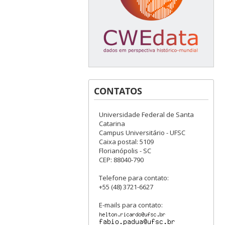
CONTATOS
Universidade Federal de Santa
Catarina
Campus Universitário - UFSC
Caixa postal: 5109
Florianópolis - SC
CEP: 88040-790
Telefone para contato:
+55 (48) 3721-6627
E-mails para contato: