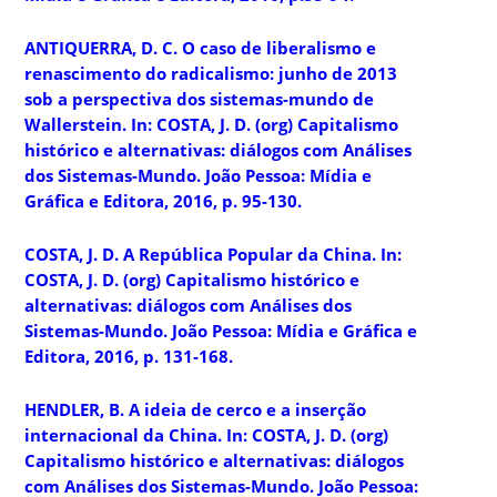
ANTIQUERRA, D. C. O caso de liberalismo e
renascimento do radicalismo: junho de 2013
sob a perspectiva dos sistemas-mundo de
Wallerstein. In: COSTA, J. D. (org) Capitalismo
histórico e alternativas: diálogos com Análises
dos Sistemas-Mundo. João Pessoa: Mídia e
Gráfica e Editora, 2016, p. 95-130.
COSTA, J. D. A República Popular da China. In:
COSTA, J. D. (org) Capitalismo histórico e
alternativas: diálogos com Análises dos
Sistemas-Mundo. João Pessoa: Mídia e Gráfica e
Editora, 2016, p. 131-168.
HENDLER, B. A ideia de cerco e a inserção
internacional da China. In: COSTA, J. D. (org)
Capitalismo histórico e alternativas: diálogos
com Análises dos Sistemas-Mundo. João Pessoa: