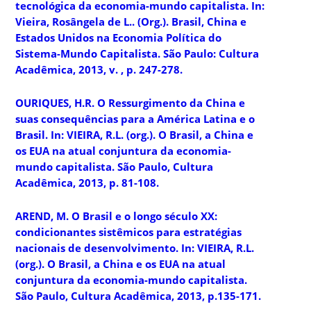
tecnológica da economia-mundo capitalista. In:
Vieira, Rosângela de L.. (Org.). Brasil, China e
Estados Unidos na Economia Política do
Sistema-Mundo Capitalista. São Paulo: Cultura
Acadêmica, 2013, v. , p. 247-278.
OURIQUES, H.R. O Ressurgimento da China e
suas consequências para a América Latina e o
Brasil. In: VIEIRA, R.L. (org.). O Brasil, a China e
os EUA na atual conjuntura da economia-
mundo capitalista. São Paulo, Cultura
Acadêmica, 2013, p. 81-108.
AREND, M. O Brasil e o longo século XX:
condicionantes sistêmicos para estratégias
nacionais de desenvolvimento. In: VIEIRA, R.L.
(org.). O Brasil, a China e os EUA na atual
conjuntura da economia-mundo capitalista.
São Paulo, Cultura Acadêmica, 2013, p.135-171.