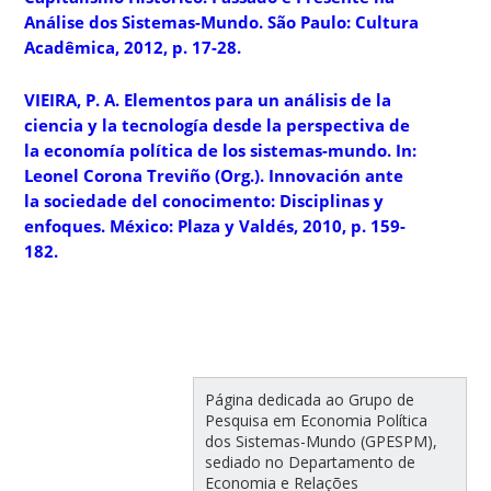
Análise dos Sistemas-Mundo. São Paulo: Cultura
Acadêmica, 2012, p. 17-28.
VIEIRA, P. A. Elementos para un análisis de la
ciencia y la tecnología desde la perspectiva de
la economía política de los sistemas-mundo. In:
Leonel Corona Treviño (Org.). Innovación ante
la sociedade del conocimento: Disciplinas y
enfoques. México: Plaza y Valdés, 2010, p. 159-
182.
Página dedicada ao Grupo de
Pesquisa em Economia Política
dos Sistemas-Mundo (GPESPM),
sediado no Departamento de
Economia e Relações