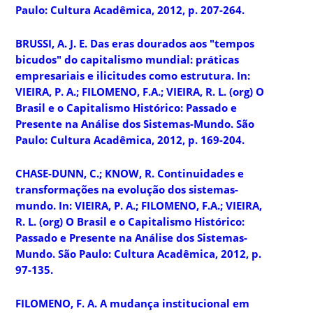
Paulo: Cultura Acadêmica, 2012, p. 207-264.
BRUSSI, A. J. E. Das eras dourados aos "tempos
bicudos" do capitalismo mundial: práticas
empresariais e ilicitudes como estrutura. In:
VIEIRA, P. A.; FILOMENO, F.A.; VIEIRA, R. L. (org) O
Brasil e o Capitalismo Histórico: Passado e
Presente na Análise dos Sistemas-Mundo. São
Paulo: Cultura Acadêmica, 2012, p. 169-204.
CHASE-DUNN, C.; KNOW, R. Continuidades e
transformações na evolução dos sistemas-
mundo. In: VIEIRA, P. A.; FILOMENO, F.A.; VIEIRA,
R. L. (org) O Brasil e o Capitalismo Histórico:
Passado e Presente na Análise dos Sistemas-
Mundo. São Paulo: Cultura Acadêmica, 2012, p.
97-135.
FILOMENO, F. A. A mudança institucional em