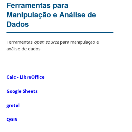
Ferramentas para
Manipulação e Análise de
Dados
Ferramentas
open source
para manipulação e
análise de dados.
Calc - LibreOffice
Google Sheets
gretel
QGIS