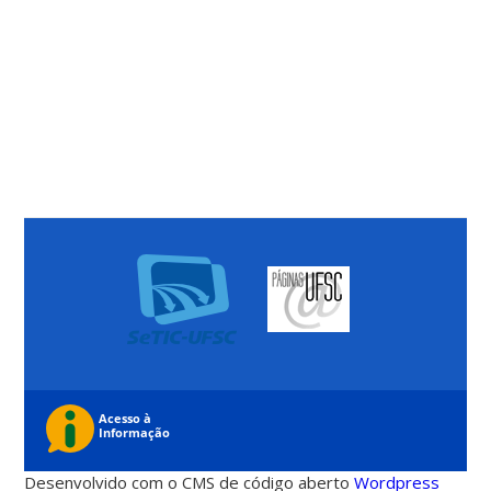
Desenvolvido com o CMS de código aberto
Wordpress