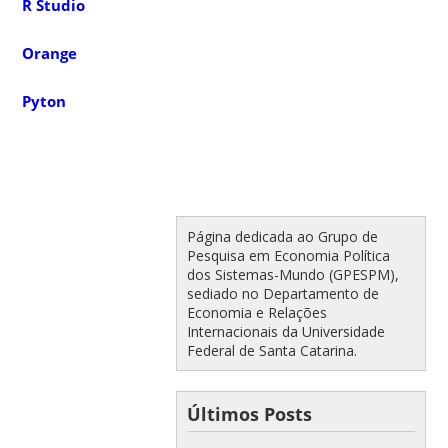
R Studio
Orange
Pyton
Página dedicada ao Grupo de
Pesquisa em Economia Política
dos Sistemas-Mundo (GPESPM),
sediado no Departamento de
Economia e Relações
Internacionais da Universidade
Federal de Santa Catarina.
Últimos Posts