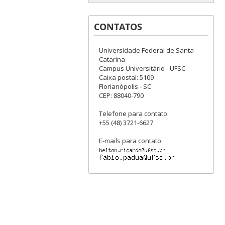
CONTATOS
Universidade Federal de Santa
Catarina
Campus Universitário - UFSC
Caixa postal: 5109
Florianópolis - SC
CEP: 88040-790
Telefone para contato:
+55 (48) 3721-6627
E-mails para contato: