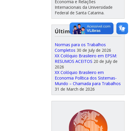
Economia e Relações
Internacionais da Universidade
Federal de Santa Catarina.
Últimos Posts
Normas para os Trabalhos
Completos
30 de July de 2026
XX Colóquio Brasileiro em EPSM:
RESUMOS ACEITOS
20 de July de
2026
XX Colóquio Brasileiro em
Economia Política dos Sistemas-
Mundo – Chamada para Trabalhos
31 de March de 2026