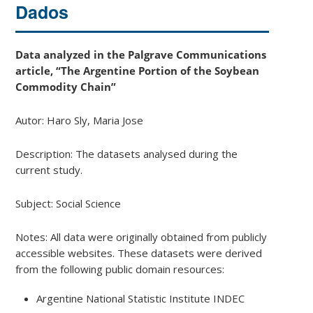
Dados
Data analyzed in the Palgrave Communications
article, “The Argentine Portion of the Soybean
Commodity Chain”
Autor: Haro Sly, Maria Jose
Description: The datasets analysed during the
current study.
Subject: Social Science
Notes: All data were originally obtained from publicly
accessible websites. These datasets were derived
from the following public domain resources:
Argentine National Statistic Institute INDEC