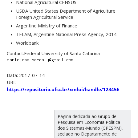
National Agricultural CENSUS
USDA United States Department of Agriculture
Foreign Agricultural Service
Argentine Ministry of Finance
TELAM, Argentine National Press Agency, 2014
Worldbank
Contact:Federal University of Santa Catarina
Data: 2017-07-14
URI:
https://repositorio.ufsc.br/xmlui/handle/123456789/17
Página dedicada ao Grupo de
Pesquisa em Economia Política
dos Sistemas-Mundo (GPESPM),
sediado no Departamento de