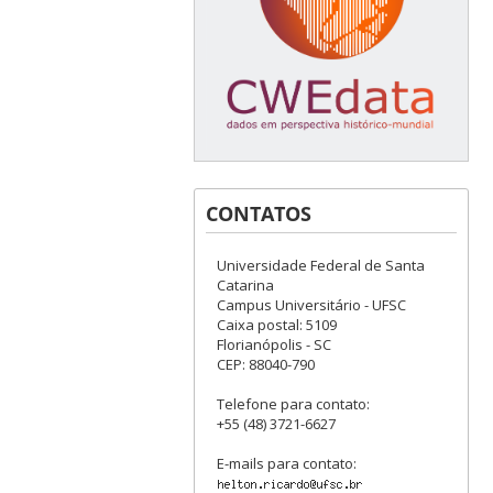
CONTATOS
Universidade Federal de Santa
Catarina
Campus Universitário - UFSC
Caixa postal: 5109
Florianópolis - SC
CEP: 88040-790
Telefone para contato:
+55 (48) 3721-6627
E-mails para contato: