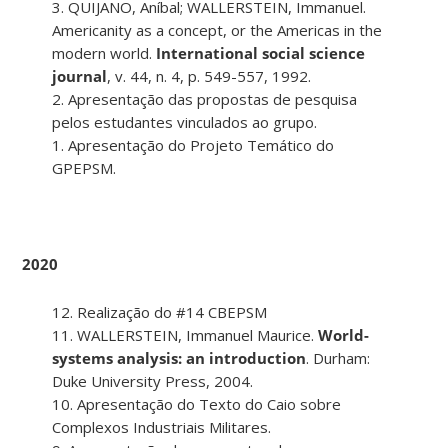
3. QUIJANO, Aníbal; WALLERSTEIN, Immanuel.
Americanity as a concept, or the Americas in the
modern world.
International social science
journal
, v. 44, n. 4, p. 549-557, 1992.
2. Apresentação das propostas de pesquisa
pelos estudantes vinculados ao grupo.
1. Apresentação do Projeto Temático do
GPEPSM.
2020
12. Realização do #14 CBEPSM
11. WALLERSTEIN, Immanuel Maurice.
World-
systems analysis: an introduction
. Durham:
Duke University Press, 2004.
10. Apresentação do Texto do Caio sobre
Complexos Industriais Militares.