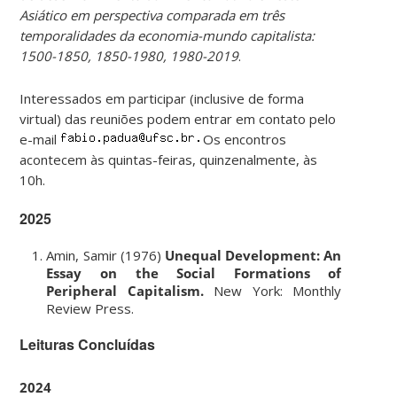
Asiático em perspectiva comparada em três
temporalidades da economia-mundo capitalista:
1500-1850, 1850-1980, 1980-2019
.
Interessados em participar (inclusive de forma
virtual) das reuniões podem entrar em contato pelo
e-mail
Os encontros
acontecem às quintas-feiras, quinzenalmente, às
10h.
2025
Amin, Samir (1976)
Unequal Development: An
Essay on the Social Formations of
Peripheral Capitalism.
New York: Monthly
Review Press.
Leituras Concluídas
2024