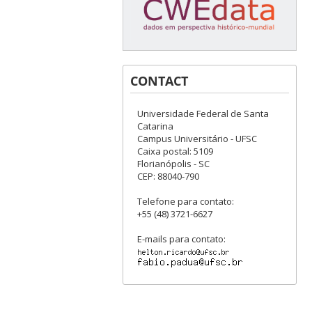
CONTACT
Universidade Federal de Santa
Catarina
Campus Universitário - UFSC
Caixa postal: 5109
Florianópolis - SC
CEP: 88040-790
Telefone para contato:
+55 (48) 3721-6627
E-mails para contato: