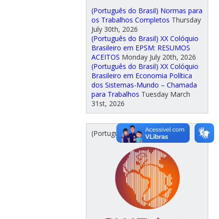
(Português do Brasil) Normas para
os Trabalhos Completos
Thursday
July 30th, 2026
(Português do Brasil) XX Colóquio
Brasileiro em EPSM: RESUMOS
ACEITOS
Monday July 20th, 2026
(Português do Brasil) XX Colóquio
Brasileiro em Economia Política
dos Sistemas-Mundo – Chamada
para Trabalhos
Tuesday March
31st, 2026
(Português do Brasil)