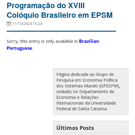
Programação do XVIII
Colóquio Brasileiro em EPSM
11/10/2024 15:24
Sorry, this entry is only available in
Brazilian
Portuguese
.
Página dedicada ao Grupo de
Pesquisa em Economia Política
dos Sistemas-Mundo (GPESPM),
sediado no Departamento de
Economia e Relações
Internacionais da Universidade
Federal de Santa Catarina.
Últimos Posts