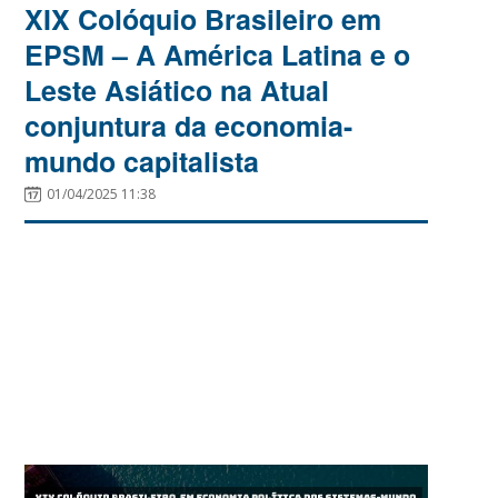
XIX Colóquio Brasileiro em
EPSM – A América Latina e o
Leste Asiático na Atual
conjuntura da economia-
mundo capitalista
01/04/2025 11:38