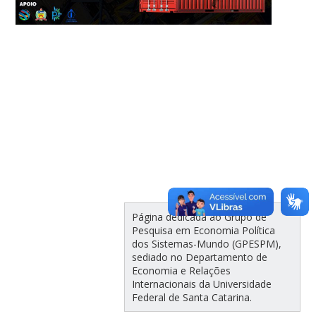
Página dedicada ao Grupo de
Pesquisa em Economia Política
dos Sistemas-Mundo (GPESPM),
sediado no Departamento de
Economia e Relações
Internacionais da Universidade
Federal de Santa Catarina.