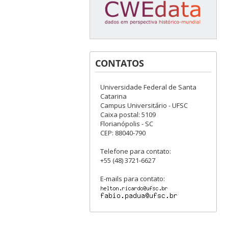
CONTATOS
Universidade Federal de Santa
Catarina
Campus Universitário - UFSC
Caixa postal: 5109
Florianópolis - SC
CEP: 88040-790
Telefone para contato:
+55 (48) 3721-6627
E-mails para contato: