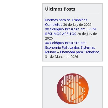
Últimos Posts
Normas para os Trabalhos
Completos
30 de July de 2026
XX Colóquio Brasileiro em EPSM:
RESUMOS ACEITOS
20 de July de
2026
XX Colóquio Brasileiro em
Economia Política dos Sistemas-
Mundo – Chamada para Trabalhos
31 de March de 2026